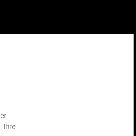
er
 Ihre