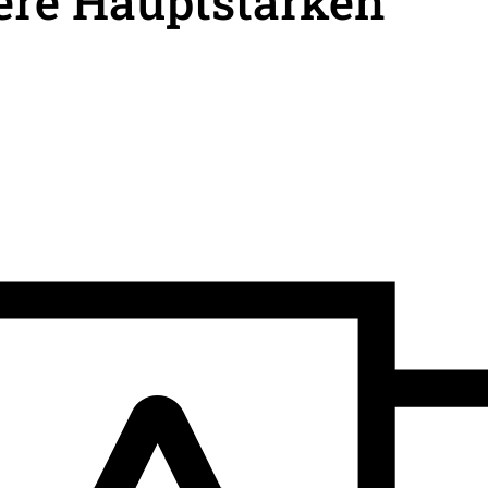
ere Hauptstärken