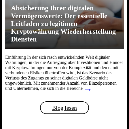
Absicherung Ihrer digitalen
Vermögenswerte: Der essentielle
Leitfaden zu legitimen
Kryptowährung Wiederherstellung
Diensten
Einführung In der sich rasch entwickelnden Welt digitaler
Währungen, in der die Aufregung über Investitionen und Handel
mit Kryptowährungen nur von der Komplexität und den damit
verbundenen Risiken übertroffen wird, ist das Szenario des
Verlusts des Zugangs zu seiner digitalen Geldbörse nicht
ungewöhnlich. Mit zunehmender Anzahl von Einzelpersonen
→
und Unternehmen, die sich in die Bereiche
Blog lesen