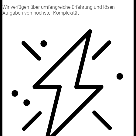
Wir verfügen über umfangreiche Erfahrung und lösen
Aufgaben von höchster Komplexität