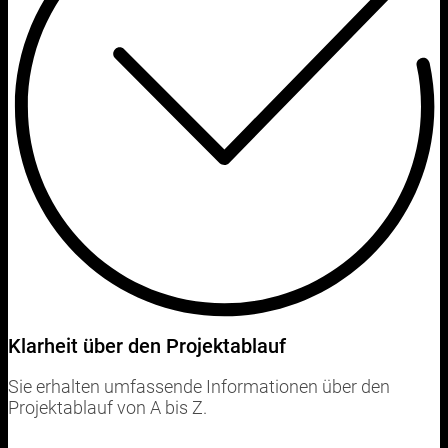
Klarheit über den Projektablauf
Sie erhalten umfassende Informationen über den
Projektablauf von A bis Z.