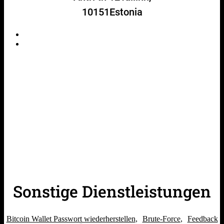
10151Estonia
Sonstige Dienstleistungen
Bitcoin Wallet Passwort wiederherstellen
Brute-Force
Feedback