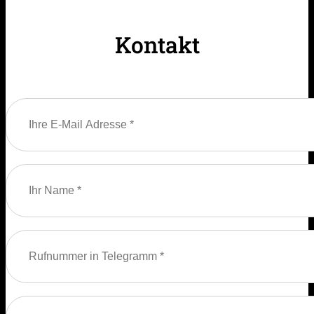
Kontakt