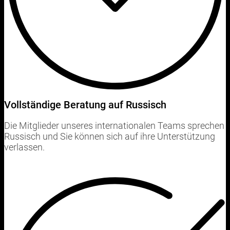
Vollständige Beratung auf Russisch
Die Mitglieder unseres internationalen Teams sprechen
Russisch und Sie können sich auf ihre Unterstützung
verlassen.