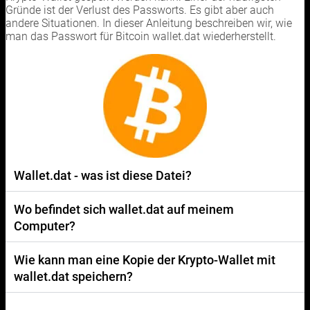
Gründe ist der Verlust des Passworts. Es gibt aber auch
andere Situationen. In dieser Anleitung beschreiben wir, wie
man das Passwort für Bitcoin wallet.dat wiederherstellt.
Wallet.dat - was ist diese Datei?
Wo befindet sich wallet.dat auf meinem
Computer?
Wie kann man eine Kopie der Krypto-Wallet mit
wallet.dat speichern?