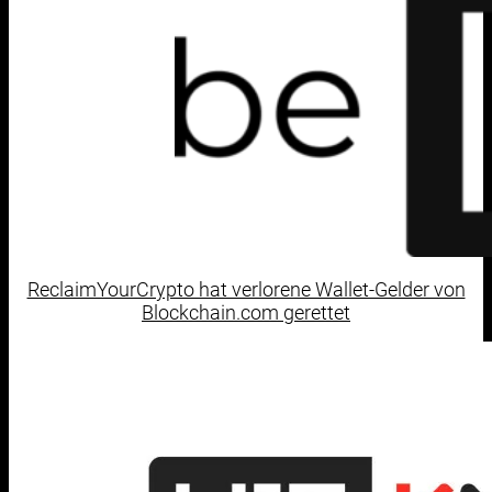
ReclaimYourCrypto hat verlorene Wallet-Gelder von
Blockchain.com gerettet