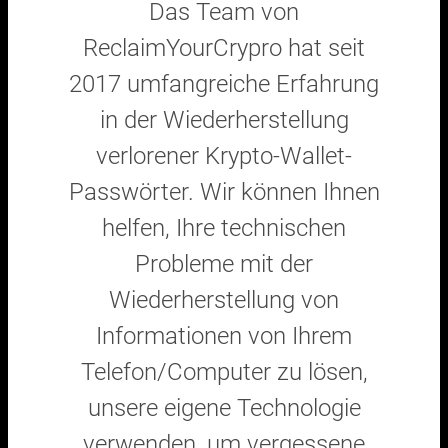
Das Team von
ReclaimYourCrypro hat seit
2017 umfangreiche Erfahrung
in der Wiederherstellung
verlorener Krypto-Wallet-
Passwörter. Wir können Ihnen
helfen, Ihre technischen
Probleme mit der
Wiederherstellung von
Informationen von Ihrem
Telefon/Computer zu lösen,
unsere eigene Technologie
verwenden, um vergessene