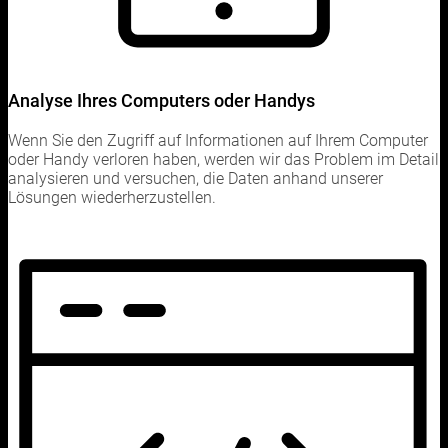
Analyse Ihres Computers oder Handys
Wenn Sie den Zugriff auf Informationen auf Ihrem Computer
oder Handy verloren haben, werden wir das Problem im Detail
analysieren und versuchen, die Daten anhand unserer
Lösungen wiederherzustellen.