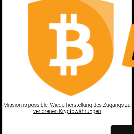
Mission is possible: Wiederherstellung des Zugangs zu
verlorenen Kryptowährungen