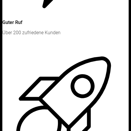
Guter Ruf
Über 200 zufriedene Kunden