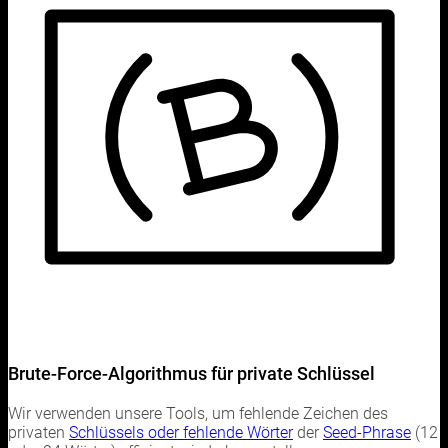
Brute-Force-Algorithmus für private Schlüssel
Wir verwenden unsere Tools, um fehlende Zeichen des
privaten
Schlüssels oder fehlende Wörter
der
Seed-Phrase
(12