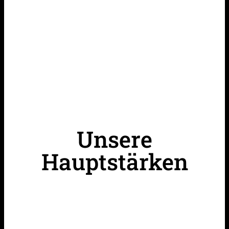
Unsere
Hauptstärken