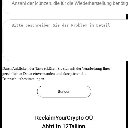
Durch Anklicken der Taste erklären Sie sich mit der Verarbeitung Ihrer
persönlichen Daten einverstanden und akzeptieren die
Datenschutzbestimmungen.
ReclaimYourCrypto OÜ
Ahtri tn 12Tallinn,