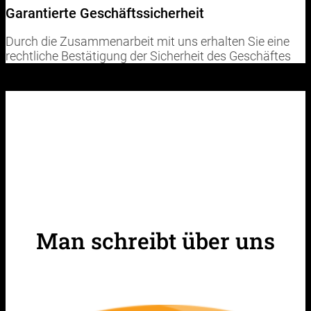
Garantierte Geschäftssicherheit
Durch die Zusammenarbeit mit uns erhalten Sie eine
rechtliche Bestätigung der Sicherheit des Geschäftes
Man schreibt über uns