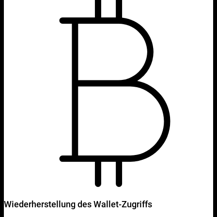
Wiederherstellung des Wallet-Zugriffs