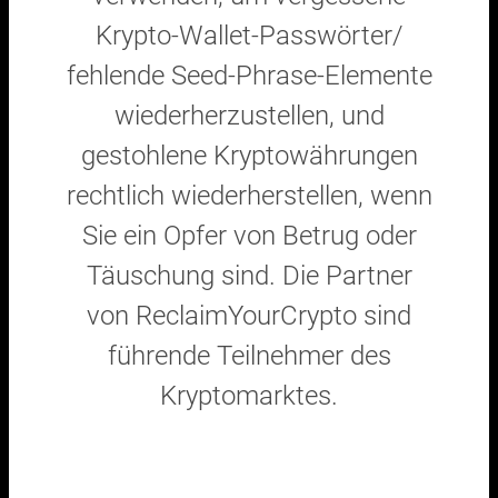
Krypto-Wallet-Passwörter/
fehlende Seed-Phrase-Elemente
wiederherzustellen, und
gestohlene Kryptowährungen
rechtlich wiederherstellen, wenn
Sie ein Opfer von Betrug oder
Täuschung sind. Die Partner
von ReclaimYourCrypto sind
führende Teilnehmer des
Kryptomarktes.