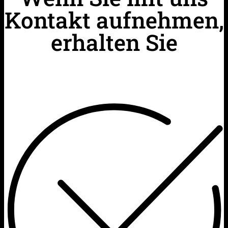
Kontakt aufnehmen,
erhalten Sie