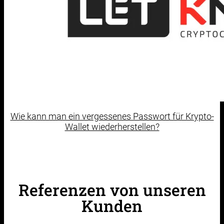
Wie kann man ein vergessenes Passwort für Krypto-
Wallet wiederherstellen?
Referenzen von unseren
Kunden