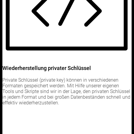
Wiederherstellung privater Schlüssel
Private Schlüssel (private key) können in verschiedenen
Formaten gespeichert werden. Mit Hilfe unserer eigenen
Tools und Skripte sind wir in der Lage, den privaten Schlüssel
in jedem Format und bei großen Datenbeständen schnell und
effektiv wiederherzustellen.