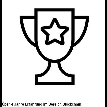
Über 4 Jahre Erfahrung im Bereich Blockchain