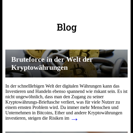
Blog
Bruteforce in der Welt der
Kryptowährungen
In der schnelllebigen Welt der digitalen Währungen kann das
Investieren und Handeln ebenso spannend wie riskant sein. Es ist
nicht ungewöhnlich, dass man den Zugang zu seiner
Kryptowährungs-Brieftasche verliert, was für viele Nutzer zu
einem ernsten Problem wird. Da immer mehr Menschen und
Unternehmen in Bitcoins, Ether und andere Kryptowährungen
→
investieren, steigen die Risiken im