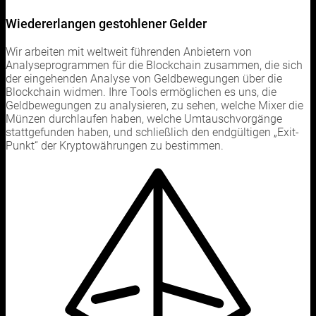
Wiedererlangen gestohlener Gelder
Wir arbeiten mit weltweit führenden Anbietern von
Analyseprogrammen für die Blockchain zusammen, die sich
der eingehenden Analyse von Geldbewegungen über die
Blockchain widmen. Ihre Tools ermöglichen es uns, die
Geldbewegungen zu analysieren, zu sehen, welche Mixer die
Münzen durchlaufen haben, welche Umtauschvorgänge
stattgefunden haben, und schließlich den endgültigen „Exit-
Punkt“ der Kryptowährungen zu bestimmen.