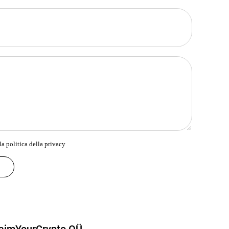
la politica della privacy