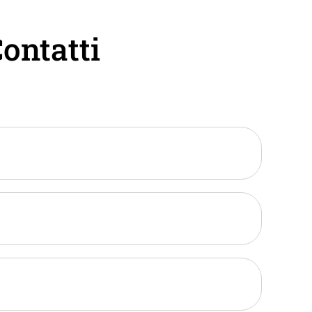
ontatti