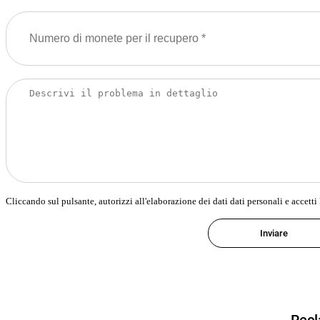
Cliccando sul pulsante, autorizzi all'elaborazione dei dati dati personali e accetti 