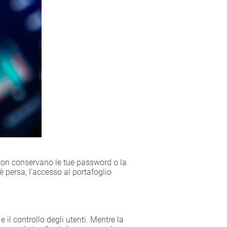
 non conservano le tue password o la
è persa, l’accesso al portafoglio
il controllo degli utenti. Mentre la