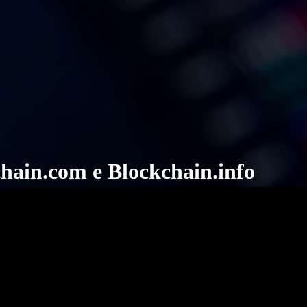
chain.com e Blockchain.info