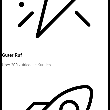
Guter Ruf
Über 200 zufriedene Kunden