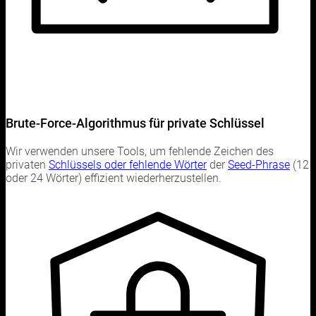
Brute-Force-Algorithmus für private Schlüssel
Wir verwenden unsere Tools, um fehlende Zeichen des
privaten
Schlüssels oder fehlende Wörter
der
Seed-Phrase
(12
oder 24 Wörter) effizient wiederherzustellen.