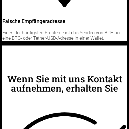
Falsche Empfängeradresse
Eines der häufigsten Probleme ist das Senden von BCH an
eine BTC- oder Tether-USD-Adresse in einer Wallet.
Wenn Sie mit uns Kontakt
aufnehmen, erhalten Sie