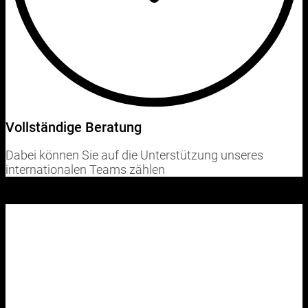
Vollständige Beratung
Dabei können Sie auf die Unterstützung unseres
internationalen Teams zählen