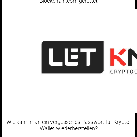
Blockchain.com gerettet
Wie kann man ein vergessenes Passwort für Krypto-
Wallet wiederherstellen?