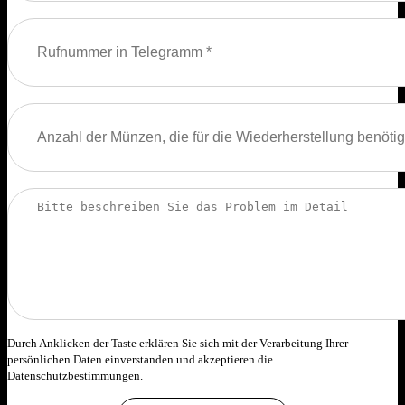
Durch Anklicken der Taste erklären Sie sich mit der Verarbeitung Ihrer
persönlichen Daten einverstanden und akzeptieren die
Datenschutzbestimmungen.