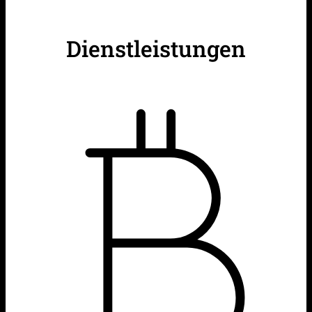
Dienstleistungen