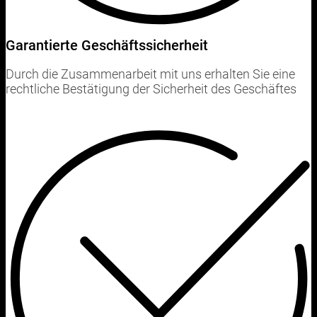
Garantierte Geschäftssicherheit
Durch die Zusammenarbeit mit uns erhalten Sie eine
rechtliche Bestätigung der Sicherheit des Geschäftes