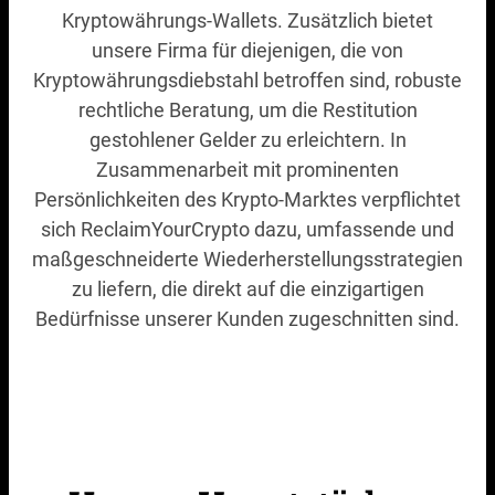
Kryptowährungs-Wallets. Zusätzlich bietet
unsere Firma für diejenigen, die von
Kryptowährungsdiebstahl betroffen sind, robuste
rechtliche Beratung, um die Restitution
gestohlener Gelder zu erleichtern. In
Zusammenarbeit mit prominenten
Persönlichkeiten des Krypto-Marktes verpflichtet
sich ReclaimYourCrypto dazu, umfassende und
maßgeschneiderte Wiederherstellungsstrategien
zu liefern, die direkt auf die einzigartigen
Bedürfnisse unserer Kunden zugeschnitten sind.