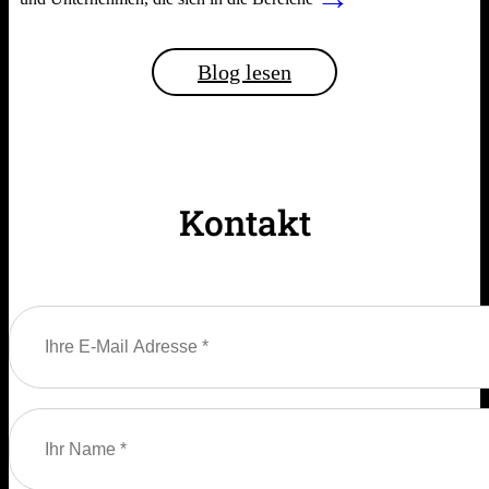
Blog lesen
Kontakt