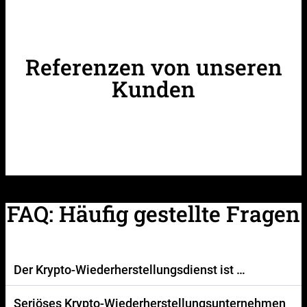
Referenzen von unseren
Kunden
FAQ: Häufig gestellte Fragen
Der Krypto-Wiederherstellungsdienst ist …
Seriöses Krypto-Wiederherstellungsunternehmen