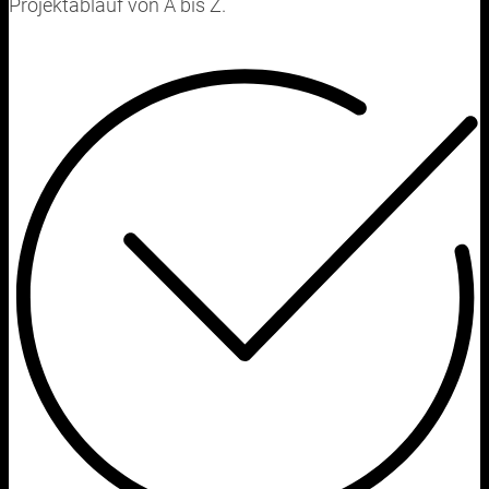
Projektablauf von A bis Z.