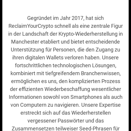
Gegründet im Jahr 2017, hat sich
ReclaimYourCrypto schnell als eine zentrale Figur
in der Landschaft der Krypto-Wiederherstellung in
Manchester etabliert und bietet entscheidende
Unterstützung für Personen, die den Zugang zu
ihren digitalen Wallets verloren haben. Unsere
fortschrittlichen technologischen Lösungen,
kombiniert mit tiefgreifendem Branchenwissen,
ermöglichen es uns, den komplizierten Prozess
der effizienten Wiederbeschaffung wesentlicher
Informationen sowohl von Smartphones als auch
von Computern zu navigieren. Unsere Expertise
erstreckt sich auf das Wiederherstellen
vergessener Passwörter und das
Zusammensetzen teilweiser Seed-Phrasen für