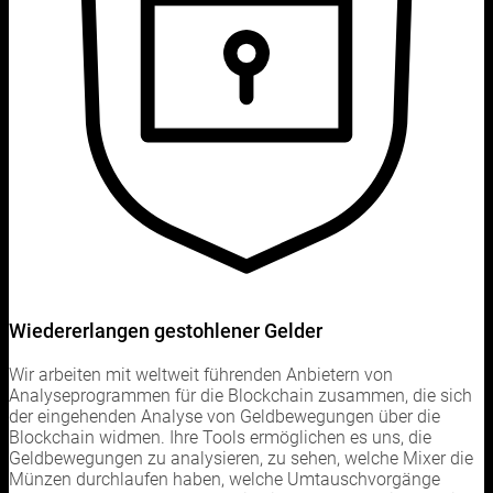
Wiedererlangen gestohlener Gelder
Wir arbeiten mit weltweit führenden Anbietern von
Analyseprogrammen für die Blockchain zusammen, die sich
der eingehenden Analyse von Geldbewegungen über die
Blockchain widmen. Ihre Tools ermöglichen es uns, die
Geldbewegungen zu analysieren, zu sehen, welche Mixer die
Münzen durchlaufen haben, welche Umtauschvorgänge