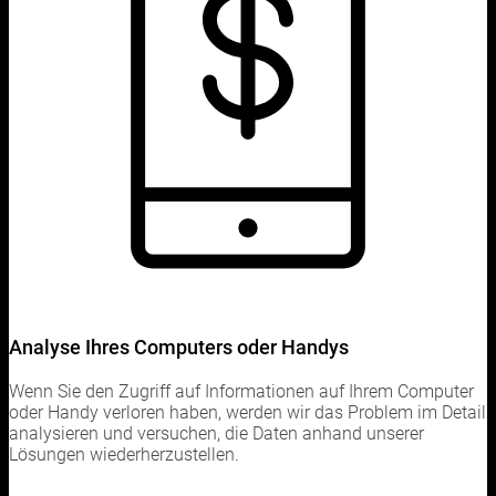
Analyse Ihres Computers oder Handys
Wenn Sie den Zugriff auf Informationen auf Ihrem Computer
oder Handy verloren haben, werden wir das Problem im Detail
analysieren und versuchen, die Daten anhand unserer
Lösungen wiederherzustellen.