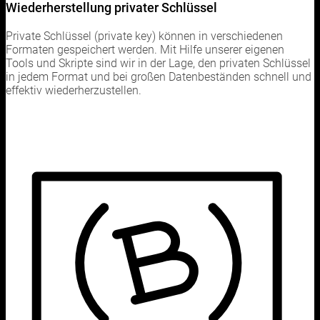
Wiederherstellung privater Schlüssel
Private Schlüssel (private key) können in verschiedenen
Formaten gespeichert werden. Mit Hilfe unserer eigenen
Tools und Skripte sind wir in der Lage, den privaten Schlüssel
in jedem Format und bei großen Datenbeständen schnell und
effektiv wiederherzustellen.