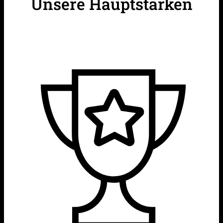
Unsere Hauptstärken