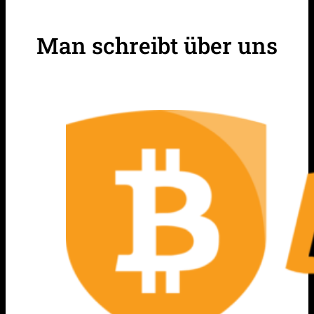
Man schreibt über uns