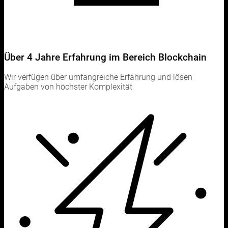
Über 4 Jahre Erfahrung im Bereich Blockchain
Wir verfügen über umfangreiche Erfahrung und lösen
Aufgaben von höchster Komplexität