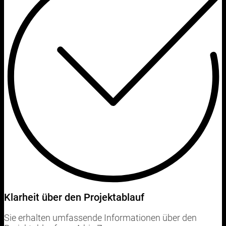
Klarheit über den Projektablauf
Sie erhalten umfassende Informationen über den