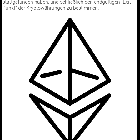
stattgefunden haben, und schließlich den endgültigen „Exit-
Punkt“ der Kryptowährungen zu bestimmen.